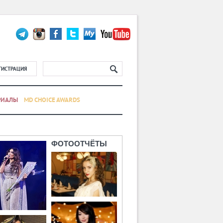
ГИСТРАЦИЯ
РИАЛЫ
MD CHOICE AWARDS
ФОТООТЧЁТЫ