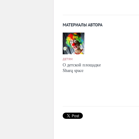
МАТЕРИАЛЫ АВТОРА
ДЕТЯМ
О детской площадке
Sharq space