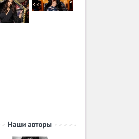
Наши авторы