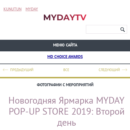
KUNUTUN
MYDAY
МЕНЮ САЙТА
MD CHOICE AWARDS
ПРЕДЫДУЩИЙ
ВСЕ
СЛЕДУЮЩИЙ
ФОТОГРАФИИ С МЕРОПРИЯТИЙ
Новогодняя Ярмарка MYDAY
POP-UP STORE 2019: Второй
день