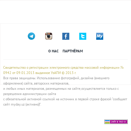
О НАС
ПАРТНЁРАМ
Свидетельство о регистрации электронного средства массовой информации №
0942 от 09.01.2013 выданное УзАПИ © 2013 г.
Все права защищены. Использование фотографий, дизайна (внешнего
оформления) сайта, авторских материалов,
и любых иных материалов, размещенных на сайте,осуществляется только с
разрешения администрации сайта
с обязательной активной ссылкой на источник в первой строке фразой “сообщает
сайт myday.uz (активно
)
”.