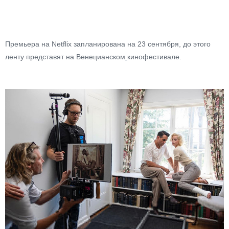
Премьера на Netflix запланирована на 23 сентября, до этого
ленту представят на Венецианском
кинофестивале.