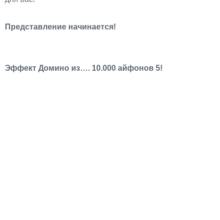
Представление начинается!
Эффект Домино из…. 10.000 айфонов 5!