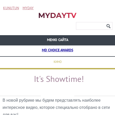
KUNUTUN
MYDAY
МЕНЮ САЙТА
MD CHOICE AWARDS
КИНО
It's Showtime!
В новой рубрике мы будем представлять наиболее
интересное видео, которое специально отобрано в сети
для вас!