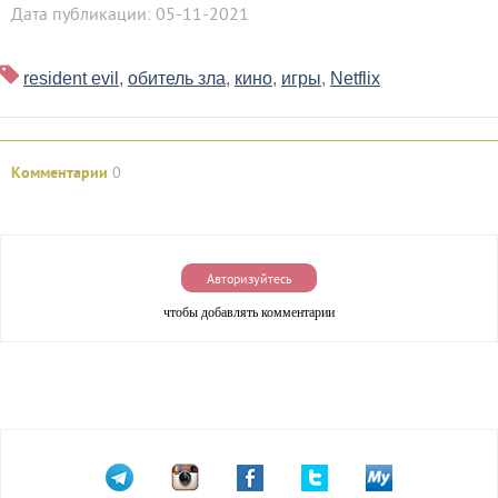
Дата публикации: 05-11-2021
resident evil
,
обитель зла
,
кино
,
игры
,
Netflix
Комментарии
0
Авторизуйтесь
чтобы добавлять комментарии