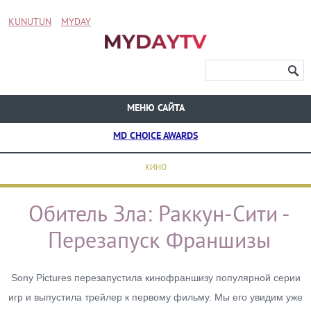
KUNUTUN
MYDAY
МЕНЮ САЙТА
MD CHOICE AWARDS
КИНО
Обитель Зла: Раккун-Сити -
Перезапуск Франшизы
Sony Pictures перезапустила кинофраншизу популярной серии
игр и выпустила трейлер к первому фильму. Мы его увидим уже