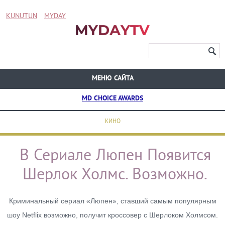
KUNUTUN
MYDAY
МЕНЮ САЙТА
MD CHOICE AWARDS
КИНО
В Сериале Люпен Появится
Шерлок Холмс. Возможно.
Криминальный сериал «Люпен», ставший самым популярным
шоу Netflix возможно, получит кроссовер с Шерлоком Холмсом.