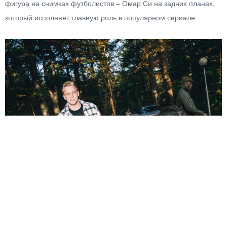
фигура на снимках футболистов – Омар Си на задних планах,
который исполняет главную роль в популярном сериале.