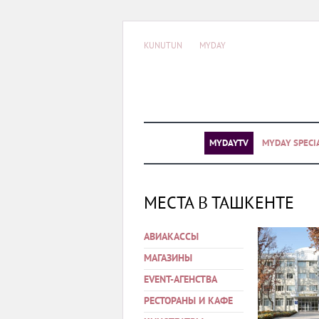
KUNUTUN
MYDAY
MYDAYTV
MYDAY SPECI
МЕСТА В ТАШКЕНТЕ
АВИАКАССЫ
МАГАЗИНЫ
EVENT-АГЕНСТВА
РЕСТОРАНЫ И КАФЕ