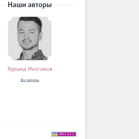
Наши авторы
Хуршид Иногамов
Все авторы