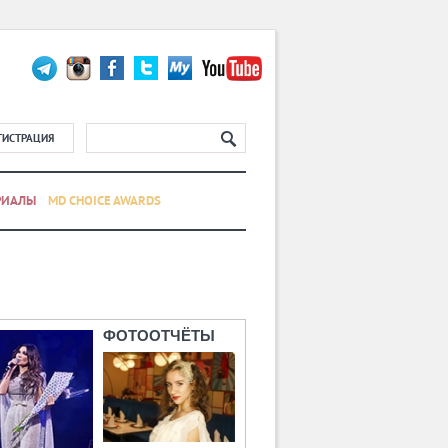
ГИСТРАЦИЯ
РИАЛЫ
MD CHOICE AWARDS
ФОТООТЧЁТЫ