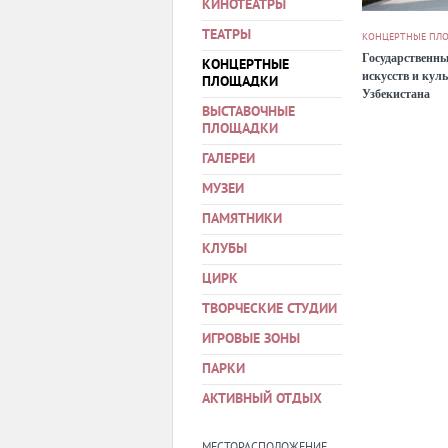
КИНОТЕАТРЫ
ТЕАТРЫ
КОНЦЕРТНЫЕ ПЛ
Государственны
КОНЦЕРТНЫЕ
искусств и кул
ПЛОЩАДКИ
Узбекистана
ВЫСТАВОЧНЫЕ
ПЛОЩАДКИ
ГАЛЕРЕИ
МУЗЕИ
ПАМЯТНИКИ
КЛУБЫ
ЦИРК
ТВОРЧЕСКИЕ СТУДИИ
ИГРОВЫЕ ЗОНЫ
ПАРКИ
АКТИВНЫЙ ОТДЫХ
МЕСТОРАСПОЛОЖЕНИЕ