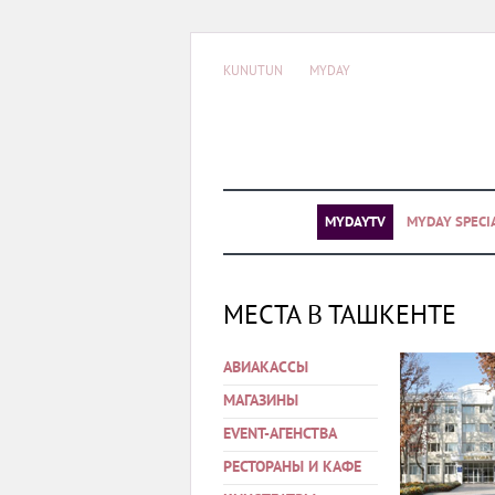
KUNUTUN
MYDAY
MYDAYTV
MYDAY SPECI
МЕСТА В ТАШКЕНТЕ
АВИАКАССЫ
МАГАЗИНЫ
EVENT-АГЕНСТВА
РЕСТОРАНЫ И КАФЕ