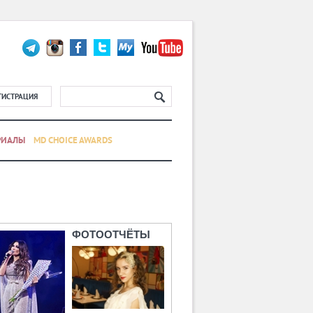
ГИСТРАЦИЯ
РИАЛЫ
MD CHOICE AWARDS
ФОТООТЧЁТЫ