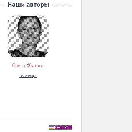
Наши авторы
Ольга Журова
Все авторы