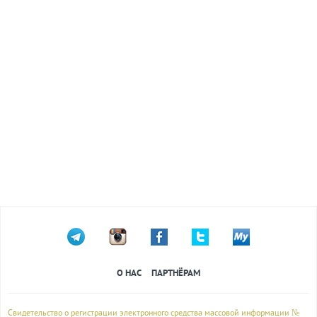
О НАС
ПАРТНЁРАМ
Свидетельство о регистрации электронного средства массовой информации №