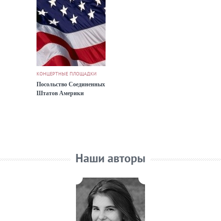
КОНЦЕРТНЫЕ ПЛОЩАДКИ
Посольство Соединенных
Штатов Америки
Наши авторы