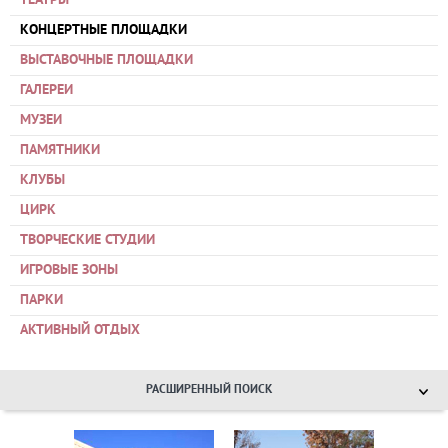
ТЕАТРЫ
КОНЦЕРТНЫЕ ПЛОЩАДКИ
ВЫСТАВОЧНЫЕ ПЛОЩАДКИ
ГАЛЕРЕИ
МУЗЕИ
ПАМЯТНИКИ
КЛУБЫ
ЦИРК
ТВОРЧЕСКИЕ СТУДИИ
ИГРОВЫЕ ЗОНЫ
ПАРКИ
АКТИВНЫЙ ОТДЫХ
РАСШИРЕННЫЙ ПОИСК