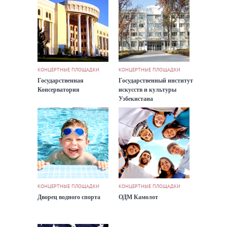
КОНЦЕРТНЫЕ ПЛОЩАДКИ
КОНЦЕРТНЫЕ ПЛОЩАДКИ
Государственная
Государственный институт
Консерватория
искусств и культуры
Узбекистана
КОНЦЕРТНЫЕ ПЛОЩАДКИ
КОНЦЕРТНЫЕ ПЛОЩАДКИ
Дворец водного спорта
ОДМ Камолот