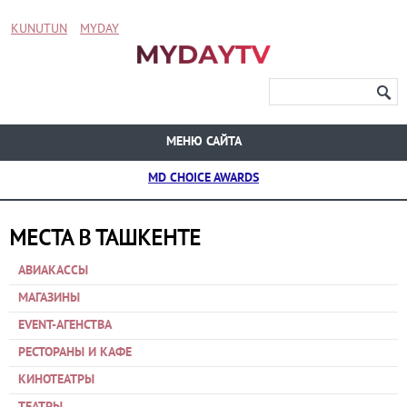
KUNUTUN
MYDAY
МЕНЮ САЙТА
MD CHOICE AWARDS
МЕСТА В ТАШКЕНТЕ
АВИАКАССЫ
МАГАЗИНЫ
EVENT-АГЕНСТВА
РЕСТОРАНЫ И КАФЕ
КИНОТЕАТРЫ