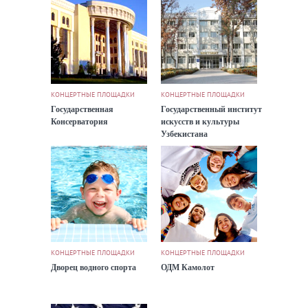
КОНЦЕРТНЫЕ ПЛОЩАДКИ
КОНЦЕРТНЫЕ ПЛОЩАДКИ
Государственная
Государственный институт
Консерватория
искусств и культуры
Узбекистана
КОНЦЕРТНЫЕ ПЛОЩАДКИ
КОНЦЕРТНЫЕ ПЛОЩАДКИ
Дворец водного спорта
ОДМ Камолот