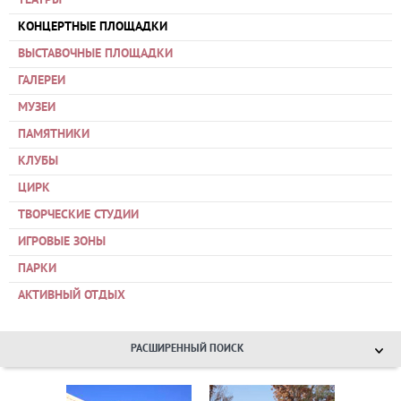
ТЕАТРЫ
КОНЦЕРТНЫЕ ПЛОЩАДКИ
ВЫСТАВОЧНЫЕ ПЛОЩАДКИ
ГАЛЕРЕИ
МУЗЕИ
ПАМЯТНИКИ
КЛУБЫ
ЦИРК
ТВОРЧЕСКИЕ СТУДИИ
ИГРОВЫЕ ЗОНЫ
ПАРКИ
АКТИВНЫЙ ОТДЫХ
РАСШИРЕННЫЙ ПОИСК