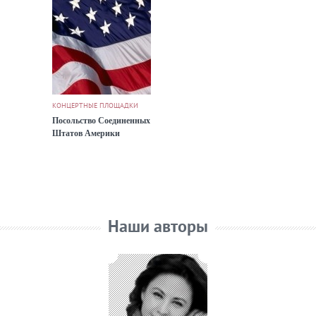
КОНЦЕРТНЫЕ ПЛОЩАДКИ
Посольство Соединенных
Штатов Америки
Наши авторы