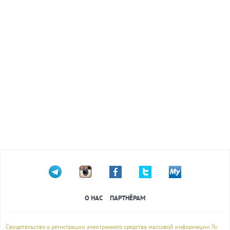
О НАС
ПАРТНЁРАМ
Свидетельство о регистрации электронного средства массовой информации №