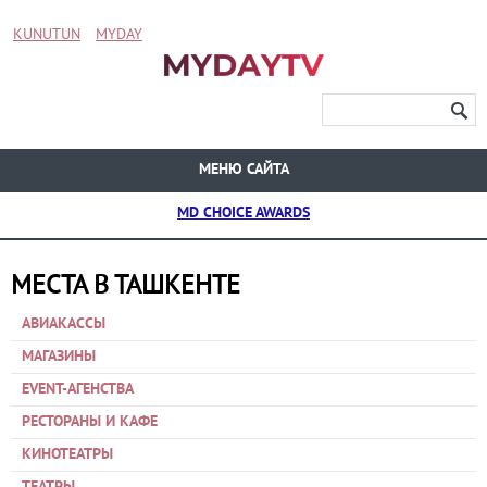
KUNUTUN
MYDAY
МЕНЮ САЙТА
MD CHOICE AWARDS
МЕСТА В ТАШКЕНТЕ
АВИАКАССЫ
МАГАЗИНЫ
EVENT-АГЕНСТВА
РЕСТОРАНЫ И КАФЕ
КИНОТЕАТРЫ