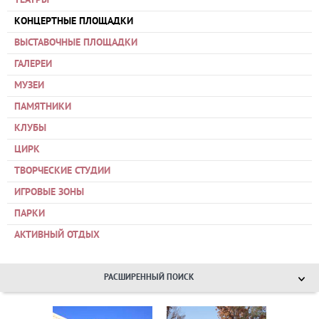
ТЕАТРЫ
КОНЦЕРТНЫЕ ПЛОЩАДКИ
ВЫСТАВОЧНЫЕ ПЛОЩАДКИ
ГАЛЕРЕИ
МУЗЕИ
ПАМЯТНИКИ
КЛУБЫ
ЦИРК
ТВОРЧЕСКИЕ СТУДИИ
ИГРОВЫЕ ЗОНЫ
ПАРКИ
АКТИВНЫЙ ОТДЫХ
РАСШИРЕННЫЙ ПОИСК