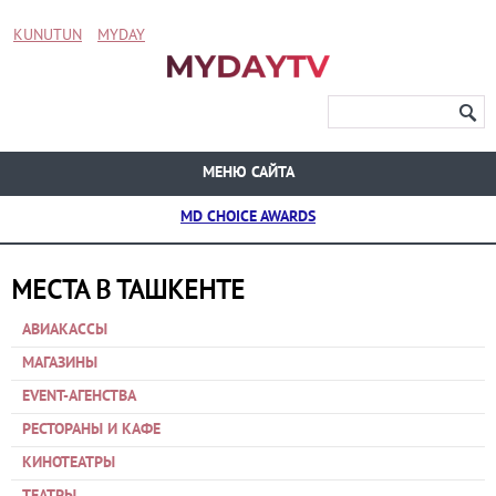
KUNUTUN
MYDAY
МЕНЮ САЙТА
MD CHOICE AWARDS
МЕСТА В ТАШКЕНТЕ
АВИАКАССЫ
МАГАЗИНЫ
EVENT-АГЕНСТВА
РЕСТОРАНЫ И КАФЕ
КИНОТЕАТРЫ