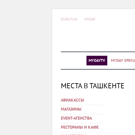
KUNUTUN
MYDAY
MYDAYTV
MYDAY SPECI
МЕСТА В ТАШКЕНТЕ
АВИАКАССЫ
МАГАЗИНЫ
EVENT-АГЕНСТВА
РЕСТОРАНЫ И КАФЕ