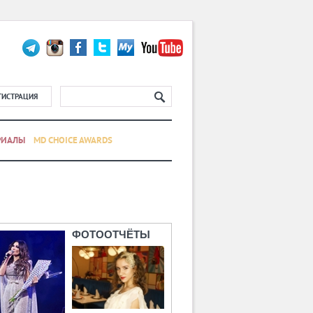
ГИСТРАЦИЯ
РИАЛЫ
MD CHOICE AWARDS
ФОТООТЧЁТЫ