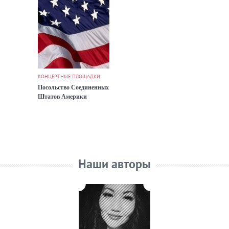
КОНЦЕРТНЫЕ ПЛОЩАДКИ
Посольство Соединенных
Штатов Америки
Наши авторы