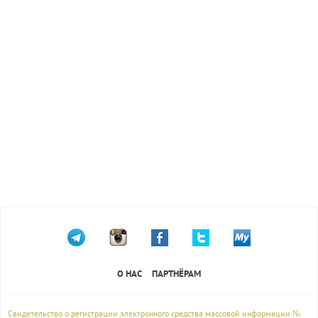
О НАС
ПАРТНЁРАМ
Свидетельство о регистрации электронного средства массовой информации №