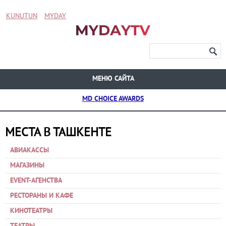
KUNUTUN
MYDAY
МЕНЮ САЙТА
MD CHOICE AWARDS
МЕСТА В ТАШКЕНТЕ
АВИАКАССЫ
МАГАЗИНЫ
EVENT-АГЕНСТВА
РЕСТОРАНЫ И КАФЕ
КИНОТЕАТРЫ