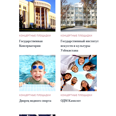
КОНЦЕРТНЫЕ ПЛОЩАДКИ
КОНЦЕРТНЫЕ ПЛОЩАДКИ
Государственная
Государственный институт
Консерватория
искусств и культуры
Узбекистана
КОНЦЕРТНЫЕ ПЛОЩАДКИ
КОНЦЕРТНЫЕ ПЛОЩАДКИ
Дворец водного спорта
ОДМ Камолот