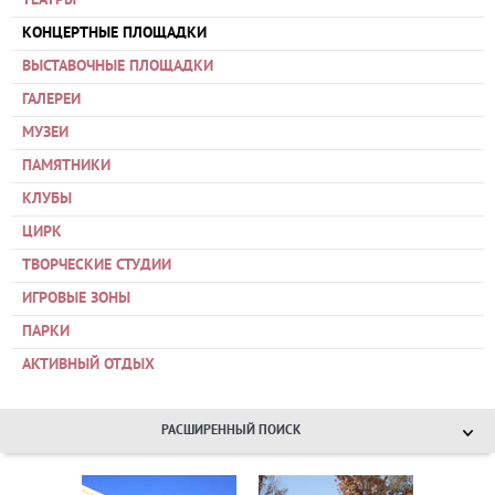
ТЕАТРЫ
КОНЦЕРТНЫЕ ПЛОЩАДКИ
ВЫСТАВОЧНЫЕ ПЛОЩАДКИ
ГАЛЕРЕИ
МУЗЕИ
ПАМЯТНИКИ
КЛУБЫ
ЦИРК
ТВОРЧЕСКИЕ СТУДИИ
ИГРОВЫЕ ЗОНЫ
ПАРКИ
АКТИВНЫЙ ОТДЫХ
РАСШИРЕННЫЙ ПОИСК