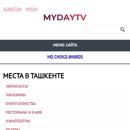
KUNUTUN
MYDAY
МЕНЮ САЙТА
MD CHOICE AWARDS
МЕСТА В ТАШКЕНТЕ
АВИАКАССЫ
МАГАЗИНЫ
EVENT-АГЕНСТВА
РЕСТОРАНЫ И КАФЕ
КИНОТЕАТРЫ