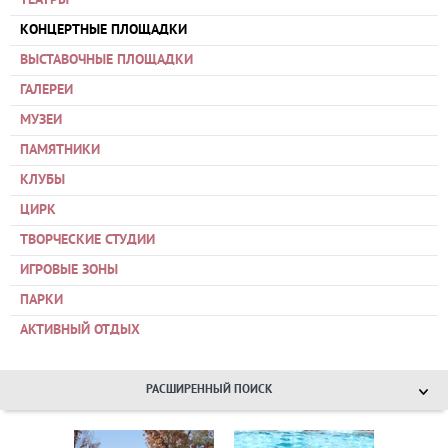
ТЕАТРЫ
КОНЦЕРТНЫЕ ПЛОЩАДКИ
ВЫСТАВОЧНЫЕ ПЛОЩАДКИ
ГАЛЕРЕИ
МУЗЕИ
ПАМЯТНИКИ
КЛУБЫ
ЦИРК
ТВОРЧЕСКИЕ СТУДИИ
ИГРОВЫЕ ЗОНЫ
ПАРКИ
АКТИВНЫЙ ОТДЫХ
РАСШИРЕННЫЙ ПОИСК