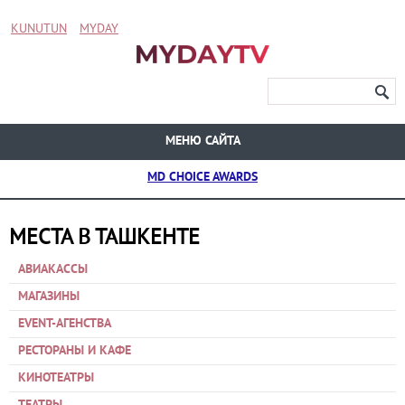
KUNUTUN
MYDAY
МЕНЮ САЙТА
MD CHOICE AWARDS
МЕСТА В ТАШКЕНТЕ
АВИАКАССЫ
МАГАЗИНЫ
EVENT-АГЕНСТВА
РЕСТОРАНЫ И КАФЕ
КИНОТЕАТРЫ