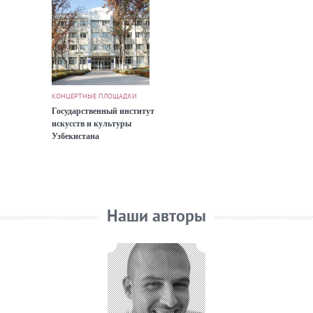
КОНЦЕРТНЫЕ ПЛОЩАДКИ
Государственный институт
искусств и культуры
Узбекистана
Наши авторы