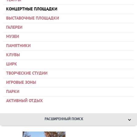
ТЕАТРЫ
КОНЦЕРТНЫЕ ПЛОЩАДКИ
ВЫСТАВОЧНЫЕ ПЛОЩАДКИ
ГАЛЕРЕИ
МУЗЕИ
ПАМЯТНИКИ
КЛУБЫ
ЦИРК
ТВОРЧЕСКИЕ СТУДИИ
ИГРОВЫЕ ЗОНЫ
ПАРКИ
АКТИВНЫЙ ОТДЫХ
РАСШИРЕННЫЙ ПОИСК