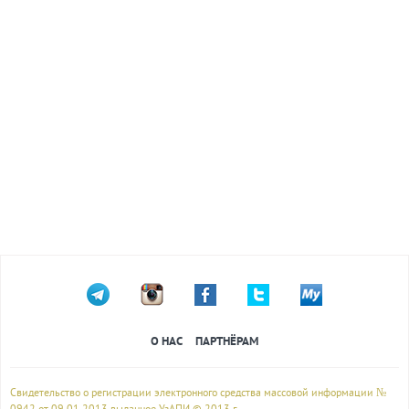
О НАС
ПАРТНЁРАМ
Свидетельство о регистрации электронного средства массовой информации №