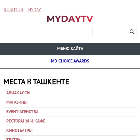
KUNUTUN
MYDAY
МЕНЮ САЙТА
MD CHOICE AWARDS
МЕСТА В ТАШКЕНТЕ
АВИАКАССЫ
МАГАЗИНЫ
EVENT-АГЕНСТВА
РЕСТОРАНЫ И КАФЕ
КИНОТЕАТРЫ