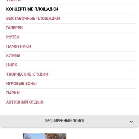
ТЕАТРЫ
КОНЦЕРТНЫЕ ПЛОЩАДКИ
ВЫСТАВОЧНЫЕ ПЛОЩАДКИ
ГАЛЕРЕИ
МУЗЕИ
ПАМЯТНИКИ
КЛУБЫ
ЦИРК
ТВОРЧЕСКИЕ СТУДИИ
ИГРОВЫЕ ЗОНЫ
ПАРКИ
АКТИВНЫЙ ОТДЫХ
РАСШИРЕННЫЙ ПОИСК