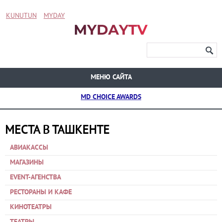
KUNUTUN
MYDAY
МЕНЮ САЙТА
MD CHOICE AWARDS
МЕСТА В ТАШКЕНТЕ
АВИАКАССЫ
МАГАЗИНЫ
EVENT-АГЕНСТВА
РЕСТОРАНЫ И КАФЕ
КИНОТЕАТРЫ