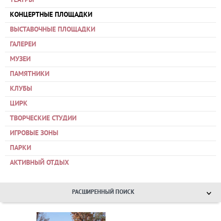
ТЕАТРЫ
КОНЦЕРТНЫЕ ПЛОЩАДКИ
ВЫСТАВОЧНЫЕ ПЛОЩАДКИ
ГАЛЕРЕИ
МУЗЕИ
ПАМЯТНИКИ
КЛУБЫ
ЦИРК
ТВОРЧЕСКИЕ СТУДИИ
ИГРОВЫЕ ЗОНЫ
ПАРКИ
АКТИВНЫЙ ОТДЫХ
РАСШИРЕННЫЙ ПОИСК