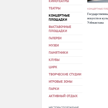
КИНОТЕАТРЫ
ТЕАТРЫ
КОНЦЕРТНЫЕ ПЛ
Государственны
КОНЦЕРТНЫЕ
искусств и кул
ПЛОЩАДКИ
Узбекистана
ВЫСТАВОЧНЫЕ
ПЛОЩАДКИ
ГАЛЕРЕИ
МУЗЕИ
ПАМЯТНИКИ
КЛУБЫ
ЦИРК
ТВОРЧЕСКИЕ СТУДИИ
ИГРОВЫЕ ЗОНЫ
ПАРКИ
АКТИВНЫЙ ОТДЫХ
МЕСТОРАСПОЛОЖЕНИЕ