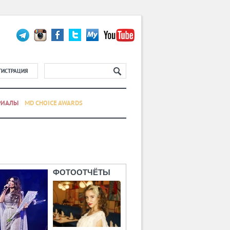
ГИСТРАЦИЯ
РИАЛЫ
MD CHOICE AWARDS
ФОТООТЧЁТЫ