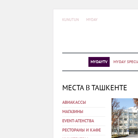
KUNUTUN
MYDAY
MYDAYTV
MYDAY SPECI
МЕСТА В ТАШКЕНТЕ
АВИАКАССЫ
МАГАЗИНЫ
EVENT-АГЕНСТВА
РЕСТОРАНЫ И КАФЕ