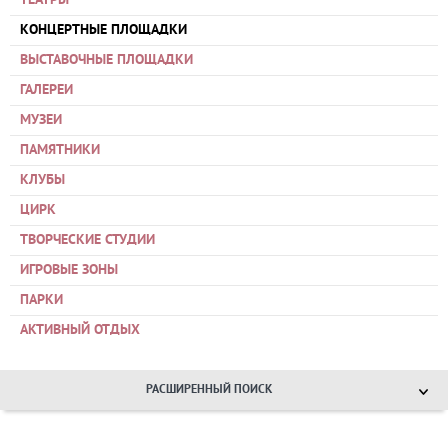
ТЕАТРЫ
КОНЦЕРТНЫЕ ПЛОЩАДКИ
ВЫСТАВОЧНЫЕ ПЛОЩАДКИ
ГАЛЕРЕИ
МУЗЕИ
ПАМЯТНИКИ
КЛУБЫ
ЦИРК
ТВОРЧЕСКИЕ СТУДИИ
ИГРОВЫЕ ЗОНЫ
ПАРКИ
АКТИВНЫЙ ОТДЫХ
РАСШИРЕННЫЙ ПОИСК