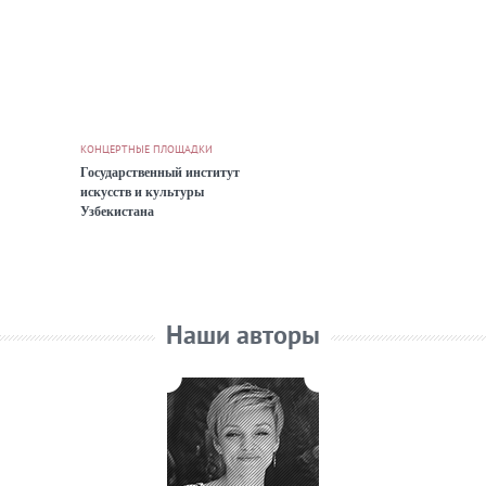
КОНЦЕРТНЫЕ ПЛОЩАДКИ
Государственный институт
искусств и культуры
Узбекистана
Наши авторы