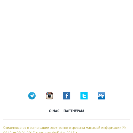
О НАС
ПАРТНЁРАМ
Свидетельство о регистрации электронного средства массовой информации №