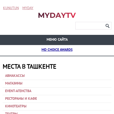
KUNUTUN
MYDAY
МЕНЮ САЙТА
MD CHOICE AWARDS
МЕСТА В ТАШКЕНТЕ
АВИАКАССЫ
МАГАЗИНЫ
EVENT-АГЕНСТВА
РЕСТОРАНЫ И КАФЕ
КИНОТЕАТРЫ