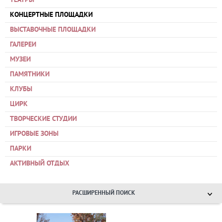
ТЕАТРЫ
КОНЦЕРТНЫЕ ПЛОЩАДКИ
ВЫСТАВОЧНЫЕ ПЛОЩАДКИ
ГАЛЕРЕИ
МУЗЕИ
ПАМЯТНИКИ
КЛУБЫ
ЦИРК
ТВОРЧЕСКИЕ СТУДИИ
ИГРОВЫЕ ЗОНЫ
ПАРКИ
АКТИВНЫЙ ОТДЫХ
РАСШИРЕННЫЙ ПОИСК