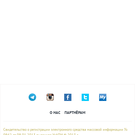
О НАС
ПАРТНЁРАМ
Свидетельство о регистрации электронного средства массовой информации №