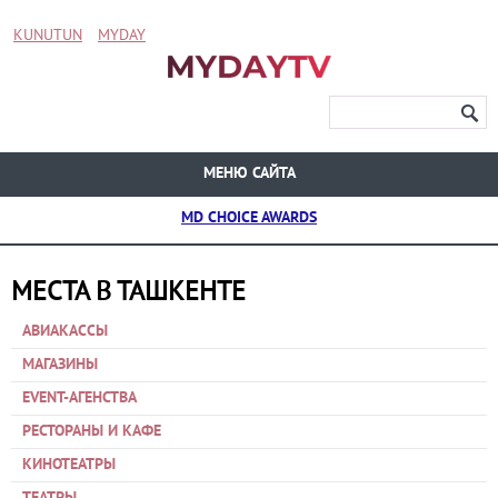
KUNUTUN
MYDAY
МЕНЮ САЙТА
MD CHOICE AWARDS
МЕСТА В ТАШКЕНТЕ
АВИАКАССЫ
МАГАЗИНЫ
EVENT-АГЕНСТВА
РЕСТОРАНЫ И КАФЕ
КИНОТЕАТРЫ