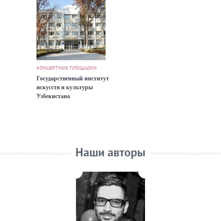
КОНЦЕРТНЫЕ ПЛОЩАДКИ
Государственный институт
искусств и культуры
Узбекистана
Наши авторы