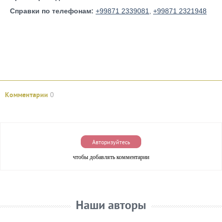
Справки по телефонам:
+99871 2339081
,
+99871 2321948
Комментарии
0
Авторизуйтесь
чтобы добавлять комментарии
Наши авторы