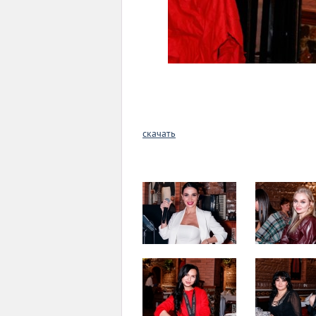
скачать