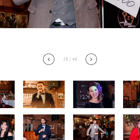
28 / 48