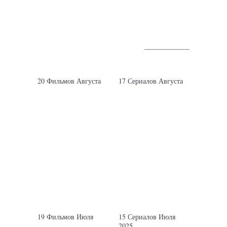
Все материалы
МАТЕРИАЛЫ
КИНО
СЕРИАЛЫ
20 Фильмов Августа
17 Сериалов Августа
КИНО
СЕРИАЛЫ
19 Фильмов Июля
15 Сериалов Июля
2025