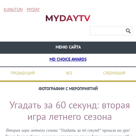
KUNUTUN
MYDAY
МЕНЮ САЙТА
MD CHOICE AWARDS
ПРЕДЫДУЩИЙ
ВСЕ
СЛЕДУЮЩИЙ
ФОТОГРАФИИ С МЕРОПРИЯТИЙ
Угадать за 60 секунд: вторая
игра летнего сезона
Вторая игра летнего сезона "Угадать за 60 секунд" прошла на ура!