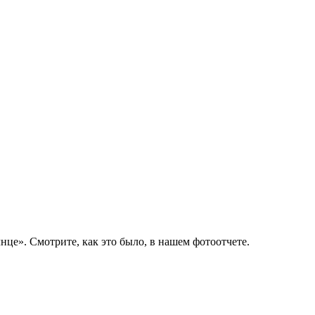
е». Смотрите, как это было, в нашем фотоотчете.