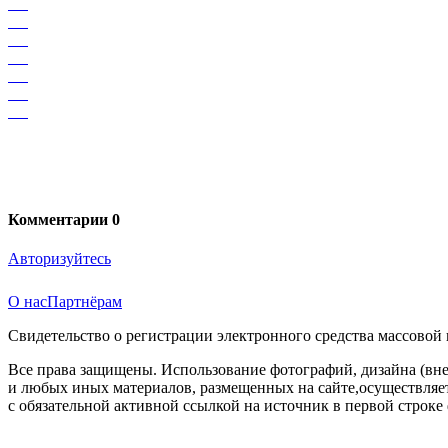
Комментарии
0
Авторизуйтесь
О нас
Партнёрам
Свидетельство о регистрации электронного средства массовой
Все права защищены. Использование фотографий, дизайна (вне
и любых иных материалов, размещенных на сайте,осуществляет
с обязательной активной ссылкой на источник в первой строке 