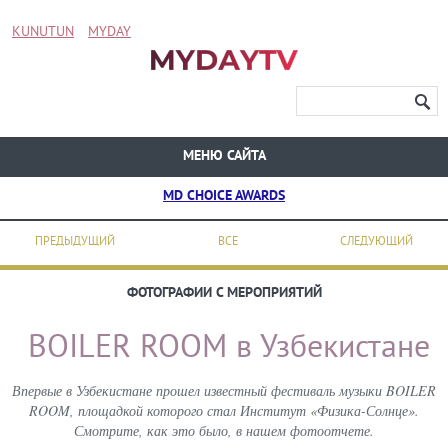
KUNUTUN
MYDAY
МЕНЮ САЙТА
MD CHOICE AWARDS
ПРЕДЫДУЩИЙ
ВСЕ
СЛЕДУЮЩИЙ
ФОТОГРАФИИ С МЕРОПРИЯТИЙ
BOILER ROOM в Узбекистане
Впервые в Узбекистане прошел известный фестиваль музыки BOILER
ROOM, площадкой которого стал Институт «Физика-Солнце».
Смотрите, как это было, в нашем фотоотчете.