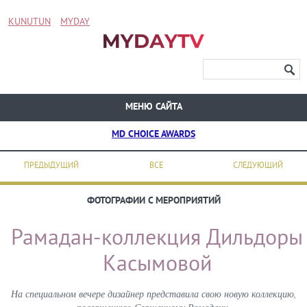
KUNUTUN
MYDAY
МЕНЮ САЙТА
MD CHOICE AWARDS
ПРЕДЫДУЩИЙ
ВСЕ
СЛЕДУЮЩИЙ
ФОТОГРАФИИ С МЕРОПРИЯТИЙ
Рамадан-коллекция Дильдоры
Касымовой
На специальном вечере дизайнер представила свою новую коллекцию,