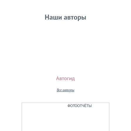
Наши авторы
Автогид
Все авторы
ФОТООТЧЁТЫ