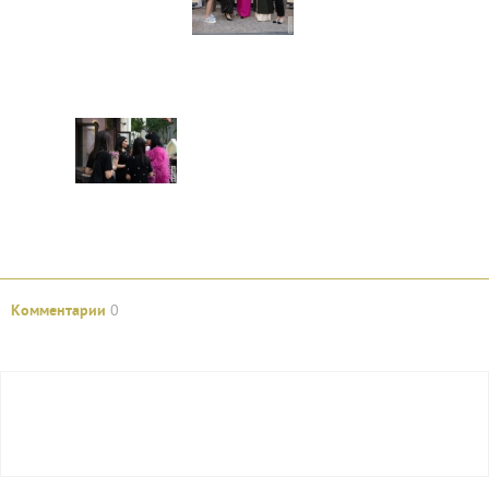
Комментарии
0
Авторизуйтесь