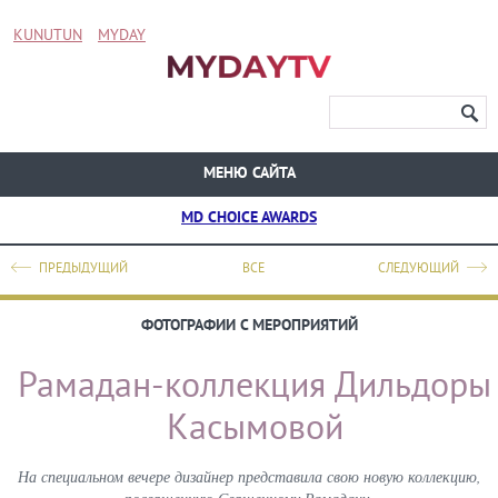
KUNUTUN
MYDAY
МЕНЮ САЙТА
MD CHOICE AWARDS
ПРЕДЫДУЩИЙ
ВСЕ
СЛЕДУЮЩИЙ
ФОТОГРАФИИ С МЕРОПРИЯТИЙ
Рамадан-коллекция Дильдоры
Касымовой
На специальном вечере дизайнер представила свою новую коллекцию,