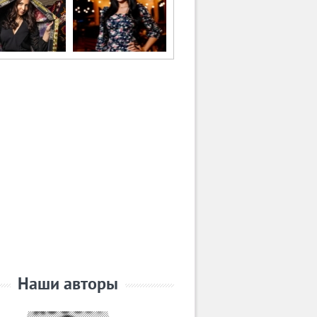
Наши авторы