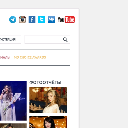
ГИСТРАЦИЯ
РИАЛЫ
MD CHOICE AWARDS
ФОТООТЧЁТЫ