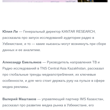
Юлия Ли
— Генеральный директор KANTAR RESEARCH,
рассказала про запуск исследований аудитории радио в
Узбекистане, и то — какие ньюансы могут возникнуть при сборе
данных и ее аналитике.
Александр Емельянов
— Руководитель направления ТВ и
Радио исследований в TNS Central Asia Kazakhstan, рассказал
про глобальные тренды медиапотребления, их ключевые
особенности, и для чего стоит держать руку на пульсе в сфере
медиа рекламы.
Валерий Маштаков
— управляющий партнер IMS Казахстан,
рассказал про развитие медиа рынка в Узбекистане, его