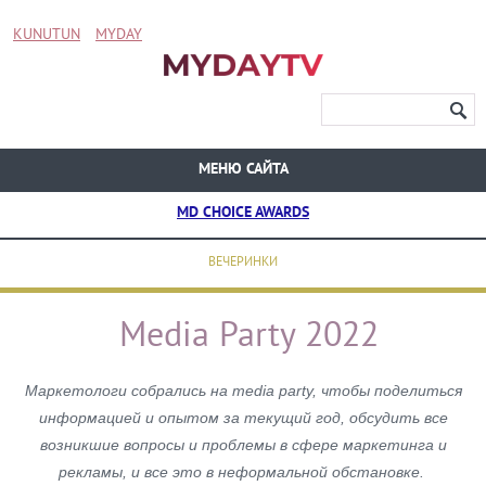
KUNUTUN
MYDAY
МЕНЮ САЙТА
MD CHOICE AWARDS
ВЕЧЕРИНКИ
Media Party 2022
Маркетологи собрались на media party, чтобы поделиться
информацией и опытом за текущий год, обсудить все
возникшие вопросы и проблемы в сфере маркетинга и
рекламы, и все это в неформальной обстановке.