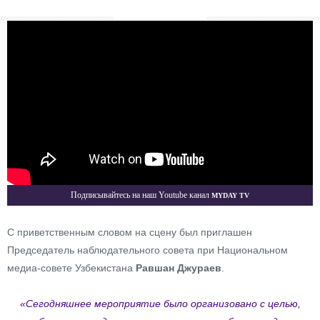
Myday TV
Подписывайтесь на наш Youtube канал
С приветственным словом на сцену был приглашен
Председатель наблюдательного совета при Национальном
медиа-совете Узбекистана
Равшан Джураев
.
«Сегодняшнее мероприятие было организовано с целью,