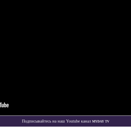
Myday TV
Подписывайтесь на наш Youtube канал