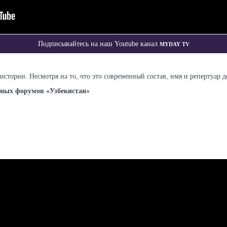
Myday TV
Подписывайтесь на наш Youtube канал
истории. Несмотря на то, что это современный состав, имя и репертуар 
дных форумов «Узбекистан»