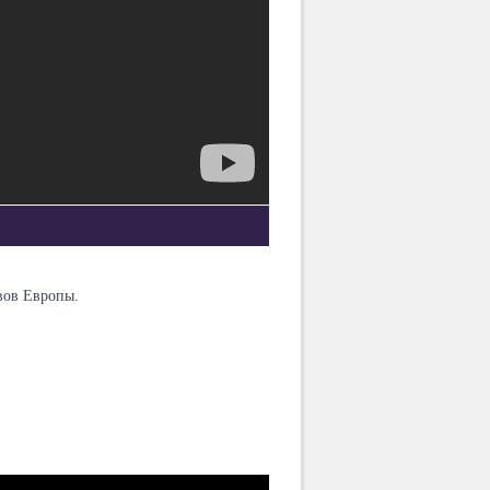
вов Европы.