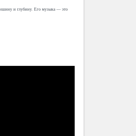
тишину и глубину. Его музыка — это