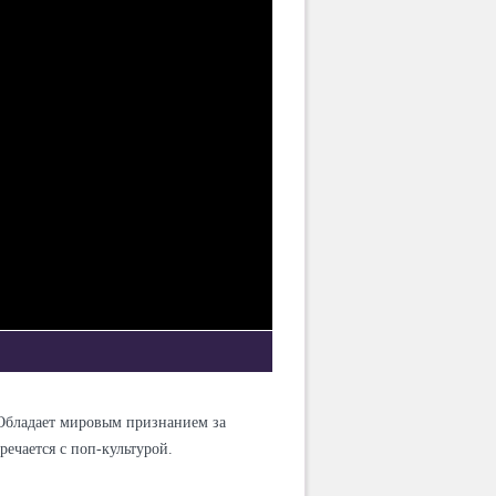
. Обладает мировым признанием за
речается с поп-культурой.