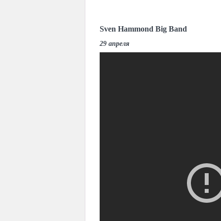
Sven Hammond Big Band
29 апреля