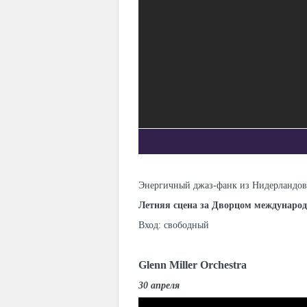
Энергичный джаз-фанк из Нидерландов:
Летняя сцена за Дворцом междунаро
Вход: свободный
Glenn Miller Orchestra
30 апреля