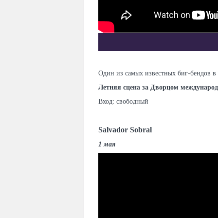
Один из самых известных биг-бендов в 
Летняя сцена за Дворцом междунаро
Вход: свободный
Salvador Sobral
1 мая