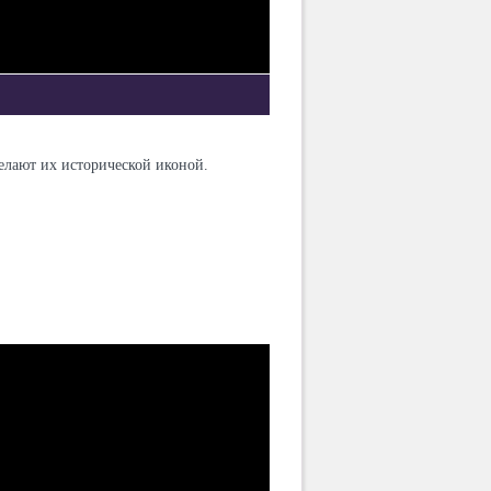
делают их исторической иконой.