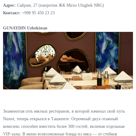
Адрес:
Сайрам, 27 (напротив ЖК Mirzo Ulugbek NRG)
Контакт:
+998 95 450 23 23
GUNAYDIN Uzbekistan
Знаменитая сеть мясных ресторанов, в которой начинал свой путь
Nusret, теперь открылся в Ташкенте. Огромный двух-этажный
комплекс способен вместить более 300 гостей, включая отдельные
VIP-залы. В меню всевозможные блюда из мяса — от стейков