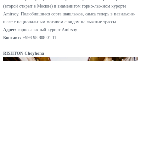
(второй открыт в Москве) в знаменитом горно-лыжном курорте
Amirsoy. Полюбившиеся сорта шашлыков, самса теперь в павильоне-
шале с национальным мотивом с видом на лыжные трассы.
Адрес:
горно-лыжный курорт Amirsoy
Контакт:
+998 98 808 01 11
RISHTON Choyhona