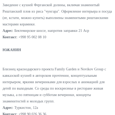
Заведение с кухней Ферганской долины, включая знаменитый
Риштанский плов из риса "чунгара". Оформление интерьера и посуда
(ее, кстати, можно купить) выполнены знаменитыми риштанскими
мастерами керамики.
Адрес:
Бектемирское шоссе, напротив заправки 21 Аср
Контакт:
+998 95 002 08 10
ЮЖАНИН