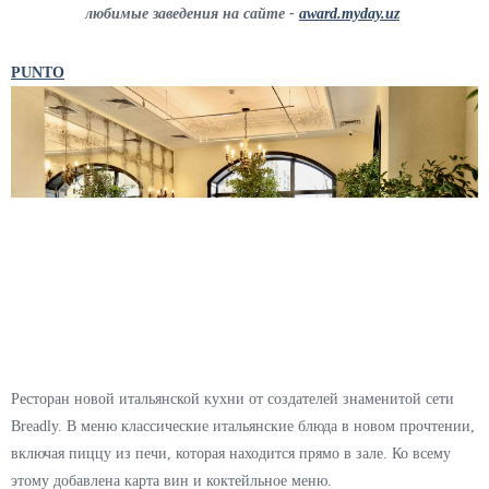
любимые заведения на сайте -
award.myday.uz
PUNTO
Ресторан новой итальянской кухни от создателей знаменитой сети
Breadly. В меню классические итальянские блюда в новом прочтении,
включая пиццу из печи, которая находится прямо в зале. Ко всему
этому добавлена карта вин и коктейльное меню.