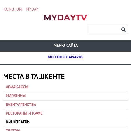
KUNUTUN
MYDAY
МЕНЮ САЙТА
MD CHOICE AWARDS
МЕСТА В ТАШКЕНТЕ
АВИАКАССЫ
МАГАЗИНЫ
EVENT-АГЕНСТВА
РЕСТОРАНЫ И КАФЕ
КИНОТЕАТРЫ