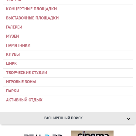
ТЕАТРЫ
КОНЦЕРТНЫЕ ПЛОЩАДКИ
ВЫСТАВОЧНЫЕ ПЛОЩАДКИ
ГАЛЕРЕИ
МУЗЕИ
ПАМЯТНИКИ
КЛУБЫ
ЦИРК
ТВОРЧЕСКИЕ СТУДИИ
ИГРОВЫЕ ЗОНЫ
ПАРКИ
АКТИВНЫЙ ОТДЫХ
РАСШИРЕННЫЙ ПОИСК