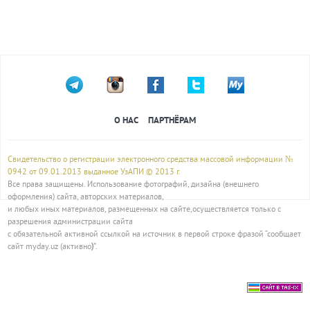
О НАС
ПАРТНЁРАМ
Свидетельство о регистрации электронного средства массовой информации №
0942 от 09.01.2013 выданное УзАПИ © 2013 г.
Все права защищены. Использование фотографий, дизайна (внешнего
оформления) сайта, авторских материалов,
и любых иных материалов, размещенных на сайте,осуществляется только с
разрешения администрации сайта
с обязательной активной ссылкой на источник в первой строке фразой “сообщает
сайт myday.uz (активно
)
”.