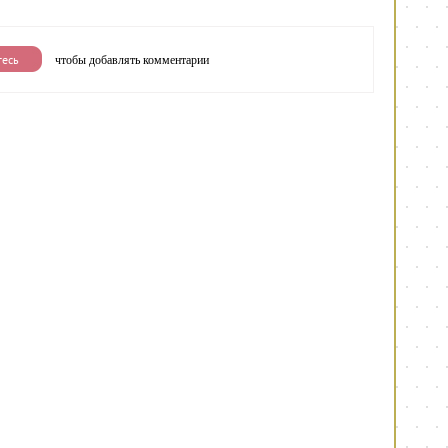
чтобы добавлять комментарии
тесь