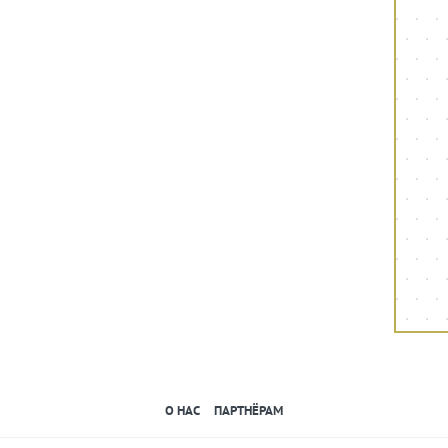
О НАС
ПАРТНЁРАМ