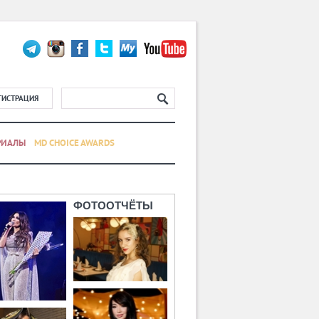
ГИСТРАЦИЯ
РИАЛЫ
MD CHOICE AWARDS
ФОТООТЧЁТЫ