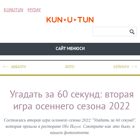
KUNUTUN
MYDAY
CАЙТ МЕНЮСИ
АВВАЛГИ
ФОТО
КЕЙИНГИ
Угадать за 60 секунд: вторая
игра осеннего сезона 2022
Состоялась вторая игра осеннего сезона 2022 "Угадать за 60 секунд",
которая прошла в ресторане Obi Hayot. Смотрите как это было, в
нашем фотоотчете.