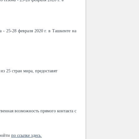
 - 25-28 февраля 2020 г. в Ташкенте на
из 25 стран мира, предоставят
твенная возможность прямого контакта с
пройти
по ссылке здесь.