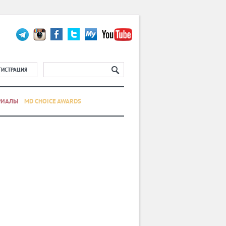
ГИСТРАЦИЯ
РИАЛЫ
MD CHOICE AWARDS