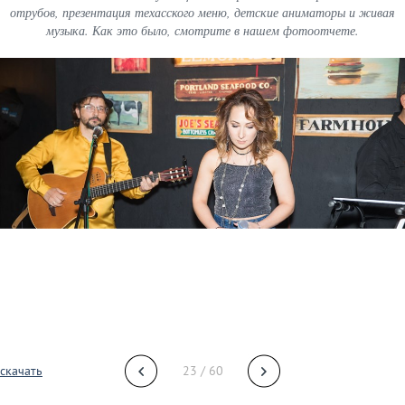
отрубов, презентация техасского меню, детские аниматоры и живая
музыка. Как это было, смотрите в нашем фотоотчете.
скачать
23 / 60