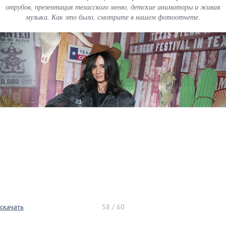
отрубов, презентация техасского меню, детские аниматоры и живая
музыка. Как это было, смотрите в нашем фотоотчете.
скачать
58 / 60