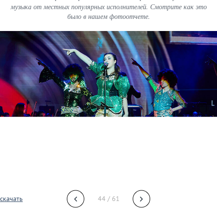
музыка от местных популярных исполнителей. Смотрите как это
было в нашем фотоотчете.
скачать
44 / 61