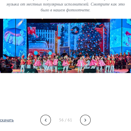
музыка от местных популярных исполнителей. Смотрите как это
было в нашем фотоотчете.
скачать
56 / 61