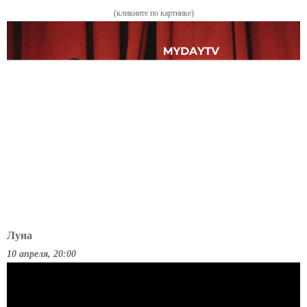
(кликните по картинке)
Луна
10 апреля, 20:00