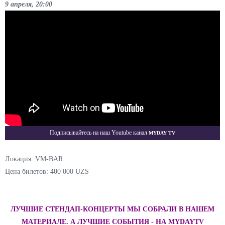
9 апреля, 20:00
Myday TV
Подписывайтесь на наш Youtube канал
Локация: VM-BAR
Цена билетов: 400 000 UZS
ЛУЧШИЕ СТЕНДАП-КОНЦЕРТЫ МЫ СОБРАЛИ В НАШЕМ
МАТЕРИАЛЕ. А ЛУЧШИЕ СОБЫТИЯ - НА MYDAYTV