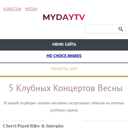
KUNUTUN
MYDAY
МЕНЮ САЙТА
MD CHOICE AWARDS
КОНЦЕРТЫ, ШОУ
5 Клубных Концертов Весны
В нашей подборке лучшие весенние гастрольные события на уютных
клубных сценах
Cheryl Pepsii Riley & Interplay