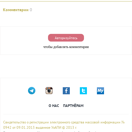
Комментарии
0
Авторизуйтесь
чтобы добавлять комментарии
О НАС
ПАРТНЁРАМ
Свидетельство о регистрации электронного средства массовой информации №
0942 от 09.01.2013 выданное УзАПИ © 2013 г.