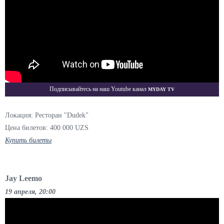
Myday TV
Подписывайтесь на наш Youtube канал
Локация: Ресторан "Dudek"
Цена билетов: 400 000 UZS
Купить билеты
Jay Leemo
19 апреля, 20:00