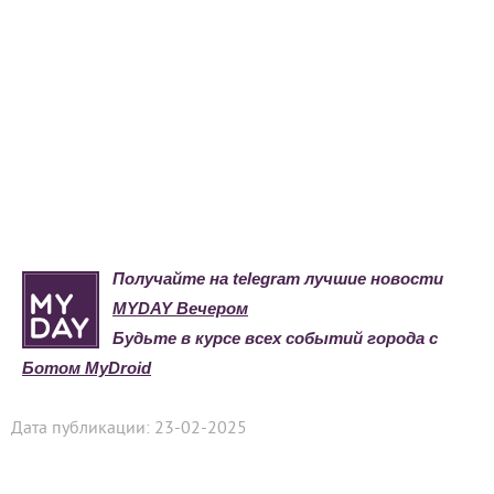
Получайте на telegram лучшие новости
MYDAY Вечером
Будьте в курсе всех событий города с
Ботом MyDroid
Дата публикации: 23-02-2025