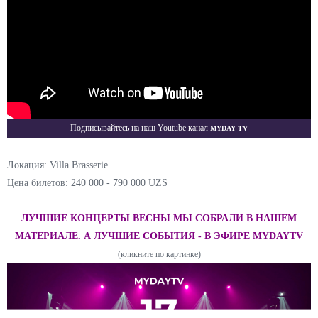
Myday TV
Подписывайтесь на наш Youtube канал
Локация: Villa Brasserie
Цена билетов: 240 000 - 790 000 UZS
ЛУЧШИЕ КОНЦЕРТЫ ВЕСНЫ МЫ СОБРАЛИ В НАШЕМ
МАТЕРИАЛЕ. А ЛУЧШИЕ СОБЫТИЯ - В ЭФИРЕ MYDAYTV
(кликните по картинке)