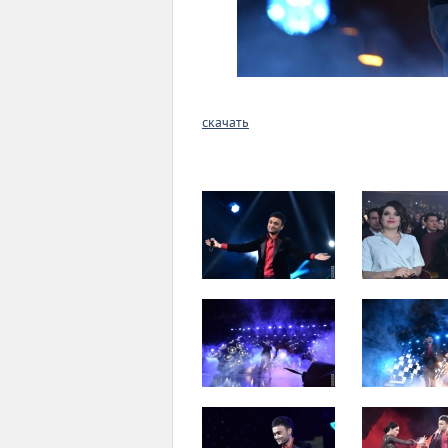
скачать