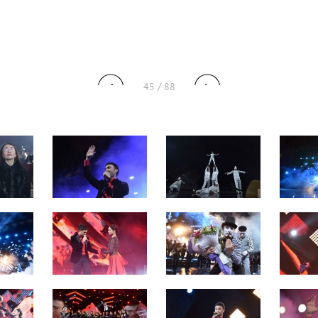
45 / 88