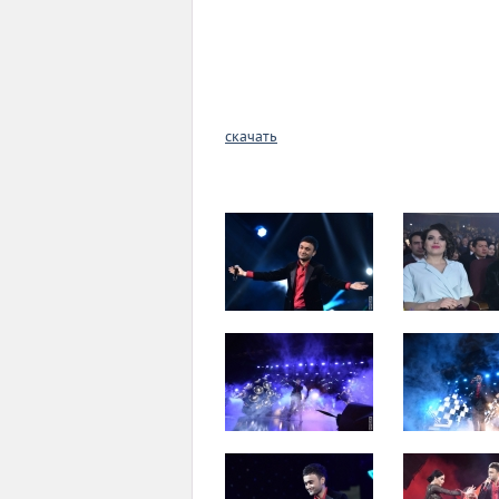
скачать