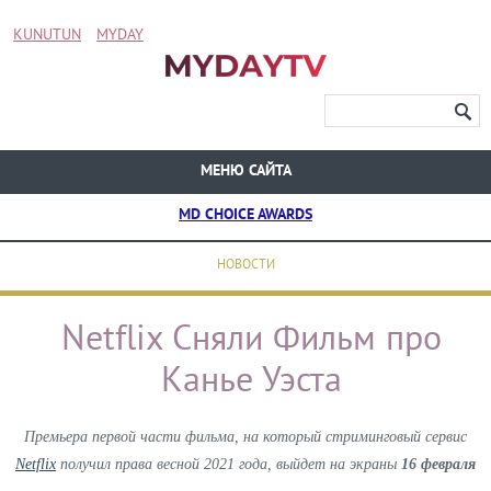
KUNUTUN
MYDAY
МЕНЮ САЙТА
MD CHOICE AWARDS
НОВОСТИ
Netflix Сняли Фильм про
Канье Уэста
Премьера первой части фильма, на который стриминговый сервис
Netflix
получил права весной 2021 года, выйдет на экраны
16 февраля