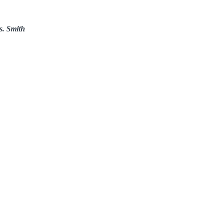
. Smith