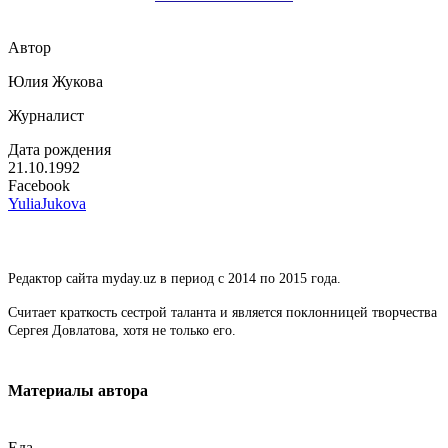
Автор
Юлия Жукова
Журналист
Дата рождения
21.10.1992
Facebook
YuliaJukova
Редактор сайта myday.uz в период с 2014 по 2015 года.
Считает краткость сестрой таланта и является поклонницей творчества
Сергея Довлатова, хотя не только его.
Материалы автора
Еда