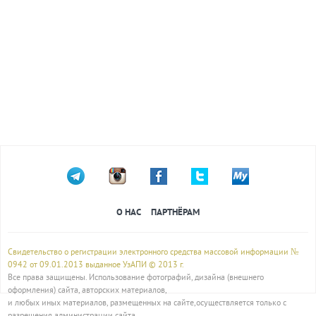
О НАС
ПАРТНЁРАМ
Свидетельство о регистрации электронного средства массовой информации №
0942 от 09.01.2013 выданное УзАПИ © 2013 г.
Все права защищены. Использование фотографий, дизайна (внешнего
оформления) сайта, авторских материалов,
и любых иных материалов, размещенных на сайте,осуществляется только с
разрешения администрации сайта