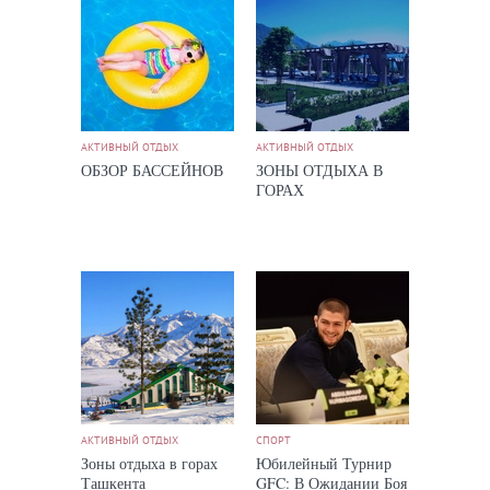
АКТИВНЫЙ ОТДЫХ
АКТИВНЫЙ ОТДЫХ
ОБЗОР БАССЕЙНОВ
ЗОНЫ ОТДЫХА В
ГОРАХ
АКТИВНЫЙ ОТДЫХ
СПОРТ
Зоны отдыха в горах
Юбилейный Турнир
Ташкента
GFC: В Ожидании Боя