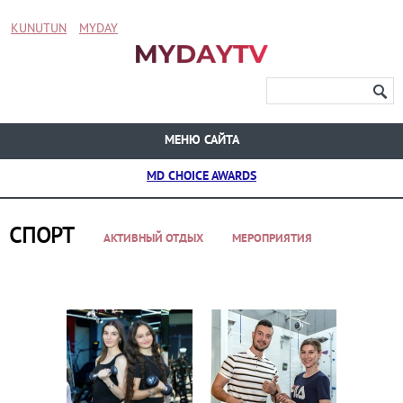
KUNUTUN
MYDAY
МЕНЮ САЙТА
MD CHOICE AWARDS
СПОРТ
АКТИВНЫЙ ОТДЫХ
МЕРОПРИЯТИЯ