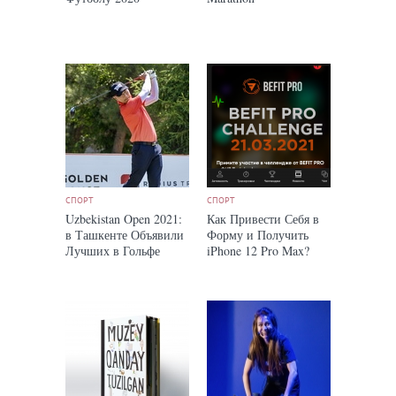
СПОРТ
СПОРТ
Uzbekistan Open 2021:
Как Привести Себя в
в Ташкенте Объявили
Форму и Получить
Лучших в Гольфе
iPhone 12 Pro Max?