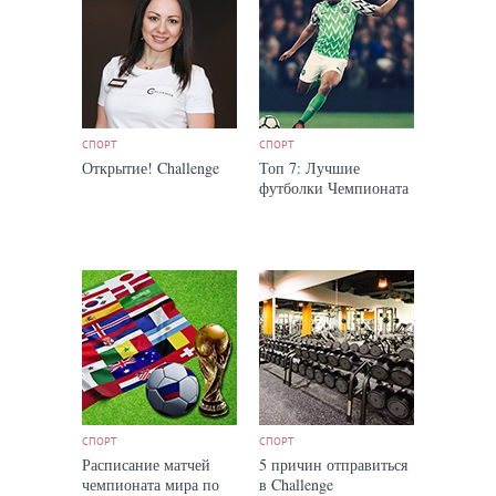
СПОРТ
СПОРТ
Открытие! Challenge
Топ 7: Лучшие
футболки Чемпионата
СПОРТ
СПОРТ
Расписание матчей
5 причин отправиться
чемпионата мира по
в Challenge