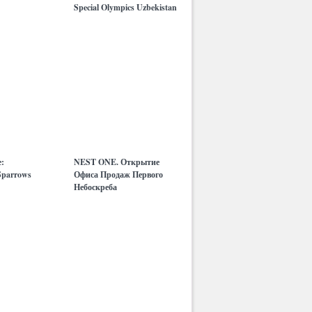
Special Olympics Uzbekistan
:
NEST ONE. Открытие
parrows
Офиса Продаж Первого
Небоскреба