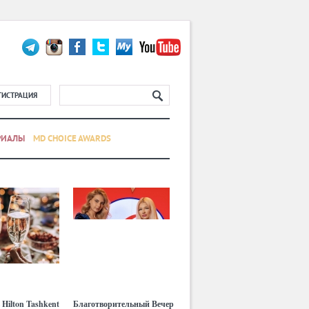
ГИСТРАЦИЯ
РИАЛЫ
MD CHOICE AWARDS
 Hilton Tashkent
Благотворительный Вечер